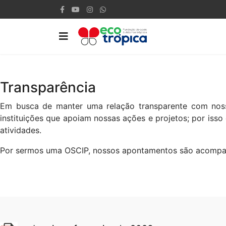
Transparência
Em busca de manter uma relação transparente com nossos
instituições que apoiam nossas ações e projetos; por isso 
atividades.
Por sermos uma OSCIP, nossos apontamentos são acompanh