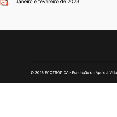
Janeiro e fevereiro de 2023
© 2026 ECOTRÓPICA - Fundação de Apoio à Vida n